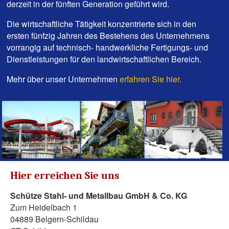
derzeit in der fünften Generation geführt wird.
Die wirtschaftliche Tätigkeit konzentrierte sich in den
ersten fünfzig Jahren des Bestehens des Unternehmens
vorrangig auf technisch- handwerkliche Fertigungs- und
Dienstleistungen für den landwirtschaftlichen Bereich.
Mehr über unser Unternehmen
erfahren Sie hier.
Hier erreichen Sie uns
Schütze Stahl- und Metallbau GmbH & Co. KG
Zum Heidelbach 1
04889 Belgern-Schildau