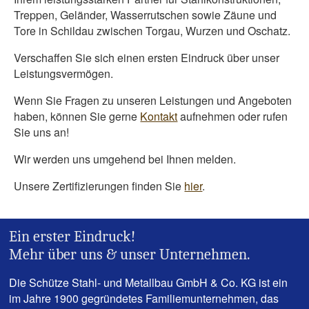
Treppen, Geländer, Wasserrutschen sowie Zäune und
Tore in Schildau zwischen Torgau, Wurzen und Oschatz.
Verschaffen Sie sich einen ersten Eindruck über unser
Leistungsvermögen.
Wenn Sie Fragen zu unseren Leistungen und Angeboten
haben, können Sie gerne
Kontakt
aufnehmen oder rufen
Sie uns an!
Wir werden uns umgehend bei Ihnen melden.
Unsere Zertifizierungen finden Sie
hier
.
Ein erster Eindruck!
Mehr über uns & unser Unternehmen.
Die Schütze Stahl- und Metallbau GmbH & Co. KG ist ein
im Jahre 1900 gegründetes Familiemunternehmen, das