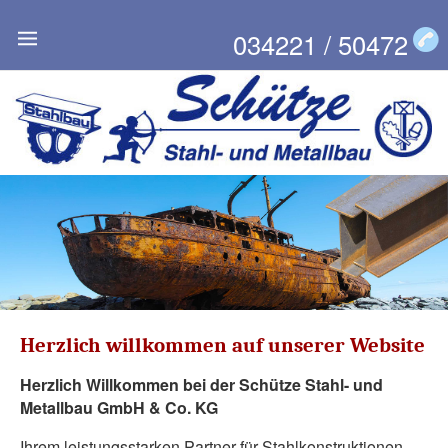
034221 / 50472
Herzlich willkommen auf unserer Website
Herzlich Willkommen bei der Schütze Stahl- und
Metallbau GmbH & Co. KG
Ihrem leistungsstarken Partner für Stahlkonstruktionen,